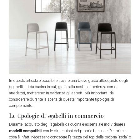
In questo articolo è possibile trovare una breve guida all’acquisto degli
sgabelli alti da cucina in cui, grazie alla nostra esperienza come
arredatori, metteremo in evidenza gli aspetti più importanti da
considerare durante la scelta di questa importante tipologia di
complemento.
Le tipologie di sgabelli in commercio
Durante l’acquisto degli sgabelli da cucina è essenziale individuare i
modelli compatibili
con le dimensioni del proprio bancone. Per prima
cosa è infatti necessario conoscere l’altezza del top della propria “isola” o