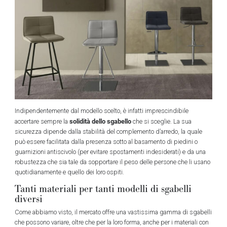
Indipendentemente dal modello scelto, è infatti imprescindibile
solidità dello sgabello
accertare sempre la
che si sceglie. La sua
sicurezza dipende dalla stabilità del complemento d’arredo, la quale
può essere facilitata dalla presenza sotto al basamento di piedini o
guarnizioni antiscivolo (per evitare spostamenti indesiderati) e da una
robustezza che sia tale da sopportare il peso delle persone che li usano
quotidianamente e quello dei loro ospiti.
Tanti materiali per tanti modelli di sgabelli
diversi
Come abbiamo visto, il mercato offre una vastissima gamma di sgabelli
che possono variare, oltre che per la loro forma, anche per i materiali con