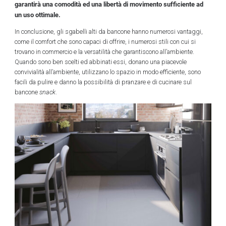
garantirà una comodità ed una libertà di movimento sufficiente ad
un uso ottimale.
In conclusione, gli sgabelli alti da bancone hanno numerosi vantaggi,
come il comfort che sono capaci di offrire, i numerosi stili con cui si
trovano in commercio e la versatilità che garantiscono all’ambiente.
Quando sono ben scelti ed abbinati essi, donano una piacevole
convivialità all’ambiente, utilizzano lo spazio in modo efficiente, sono
facili da pulire e danno la possibilità di pranzare e di cucinare sul
bancone
snack
.