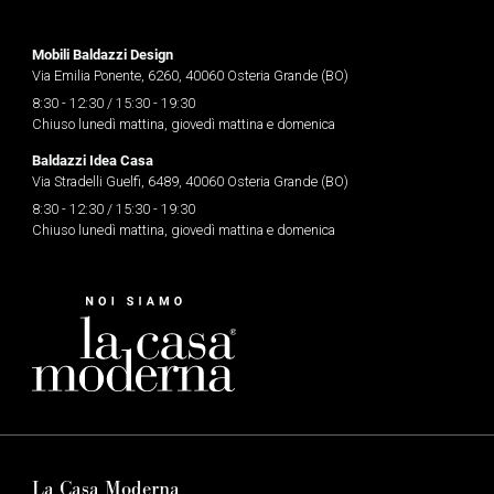
Mobili Baldazzi Design
Via Emilia Ponente, 6260, 40060 Osteria Grande (BO)
8:30 - 12:30 / 15:30 - 19:30
Chiuso lunedì mattina, giovedì mattina e domenica
Baldazzi Idea Casa
Via Stradelli Guelfi, 6489, 40060 Osteria Grande (BO)
8:30 - 12:30 / 15:30 - 19:30
Chiuso lunedì mattina, giovedì mattina e domenica
La Casa Moderna