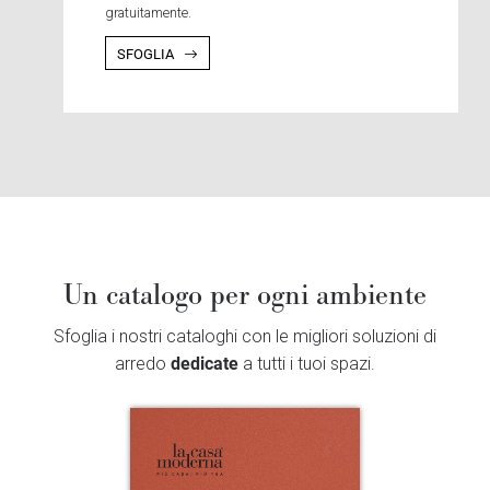
gratuitamente.
SFOGLIA
Un catalogo per ogni ambiente
Sfoglia i nostri cataloghi con le migliori soluzioni di
dedicate
arredo
a tutti i tuoi spazi.