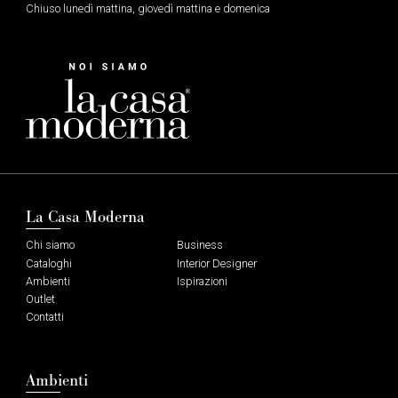
Chiuso lunedì mattina, giovedì mattina e domenica
La Casa Moderna
Chi siamo
Business
Cataloghi
Interior Designer
Ambienti
Ispirazioni
Outlet
Contatti
Ambienti