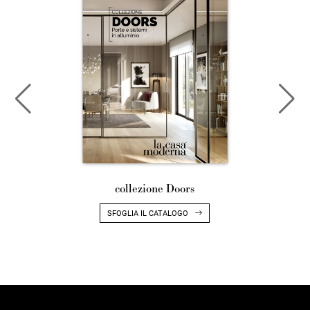
collezione Doors
SFOGLIA IL CATALOGO