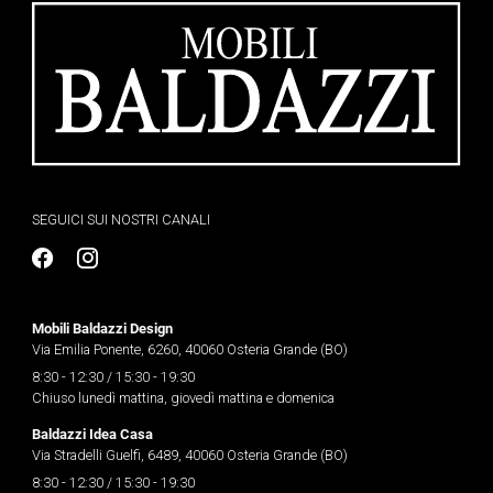
SEGUICI SUI NOSTRI CANALI
Mobili Baldazzi Design
Via Emilia Ponente, 6260, 40060 Osteria Grande (BO)
8:30 - 12:30 / 15:30 - 19:30
Chiuso lunedì mattina, giovedì mattina e domenica
Baldazzi Idea Casa
Via Stradelli Guelfi, 6489, 40060 Osteria Grande (BO)
8:30 - 12:30 / 15:30 - 19:30