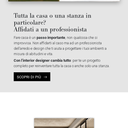
Tutta la casa o una stanza in
particolare?
Affidati a un professionista
passo importante
Fare casa è un
, non qualcosa che si
improvvisa. Non affidarti al caso ma ad un professionista
dell’arredo e design che ti aiuta a progettare i tuoi ambienti a
misura di abitudini e vita.
Con l’interior designer cambia tutto
: per te un progetto
completo per reinventare tutta la casa o anche solo una stanza.
SCOPRI DI PIÙ