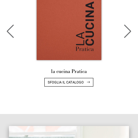
la cucina Pratica
SFOGLIA IL CATALOGO