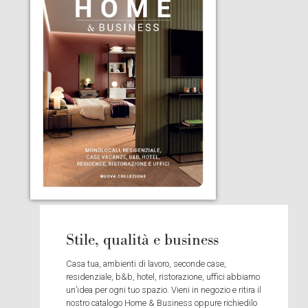
Stile, qualità e business
Casa tua, ambienti di lavoro, seconde case,
residenziale, b&b, hotel, ristorazione, uffici abbiamo
un’idea per ogni tuo spazio. Vieni in negozio e ritira il
nostro catalogo Home & Business oppure richiedilo