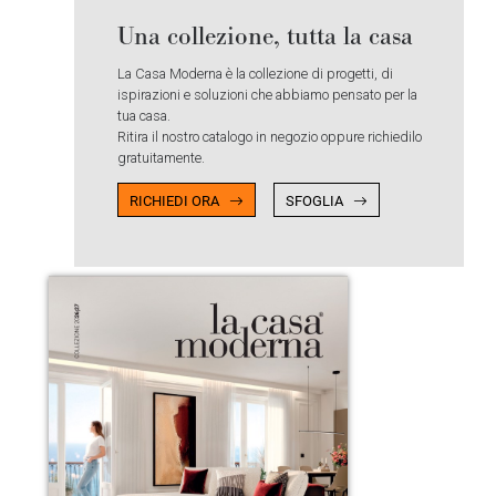
Una collezione, tutta la casa
La Casa Moderna è la collezione di progetti, di
ispirazioni e soluzioni che abbiamo pensato per la
tua casa.
Ritira il nostro catalogo in negozio oppure richiedilo
gratuitamente.
RICHIEDI ORA
SFOGLIA