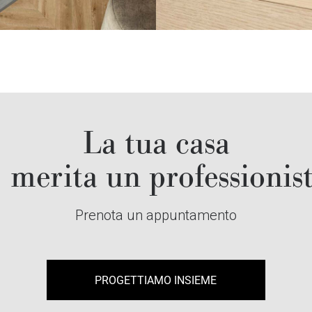
La tua casa
merita un professionis
Prenota un appuntamento
PROGETTIAMO INSIEME