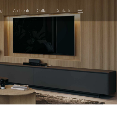
ghi
Ambienti
Outlet
Contatti