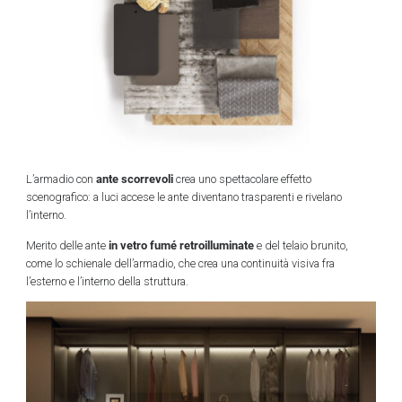
ante scorrevoli
L’armadio con
crea uno spettacolare effetto
scenografico: a luci accese le ante diventano trasparenti e rivelano
l’interno.
in vetro fumé retroilluminate
Merito delle ante
e del telaio brunito,
come lo schienale dell’armadio, che crea una continuità visiva fra
l’esterno e l’interno della struttura.