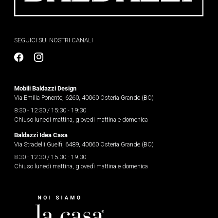
SEGUICI SUI NOSTRI CANALI
Mobili Baldazzi Design
Via Emilia Ponente, 6260, 40060 Osteria Grande (BO)
8:30 - 12:30 / 15:30 - 19:30
Chiuso lunedì mattina, giovedì mattina e domenica
Baldazzi Idea Casa
Via Stradelli Guelfi, 6489, 40060 Osteria Grande (BO)
8:30 - 12:30 / 15:30 - 19:30
Chiuso lunedì mattina, giovedì mattina e domenica