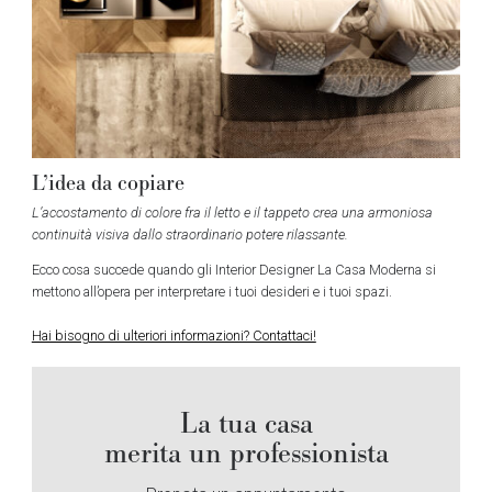
L’idea da copiare
L’accostamento di colore fra il letto e il tappeto crea una armoniosa
continuità visiva dallo straordinario potere rilassante.
Ecco cosa succede quando gli Interior Designer La Casa Moderna si
mettono all’opera per interpretare i tuoi desideri e i tuoi spazi.
Hai bisogno di ulteriori informazioni? Contattaci!
La tua casa
merita un professionista