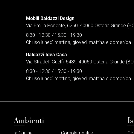
Mobili Baldazzi Design
Via Emilia Ponente, 6260, 40060 Osteria Grande (B
8:30 - 12:30 / 15:30 - 19:30
Chiuso lunedì mattina, giovedì mattina e domenica
Baldazzi Idea Casa
Via Stradelli Guelfi, 6489, 40060 Osteria Grande (BO
8:30 - 12:30 / 15:30 - 19:30
Chiuso lunedì mattina, giovedì mattina e domenica
Ambienti
Is
la Cucina
Complementi e
Co