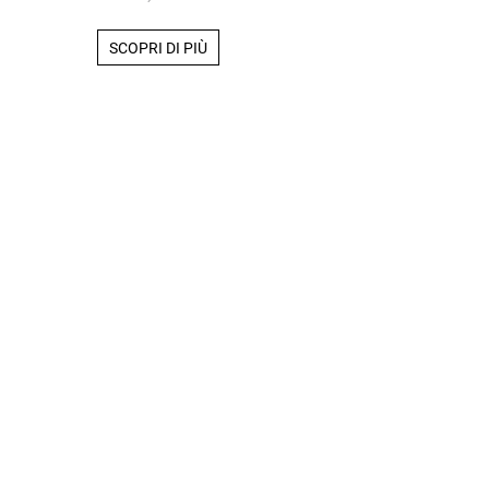
SCOPRI DI PIÙ