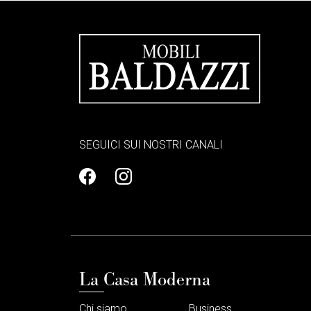
SEGUICI SUI NOSTRI CANALI
La Casa Moderna
Chi siamo
Business